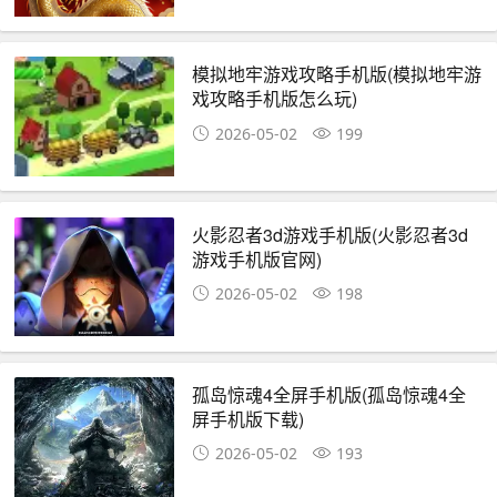
模拟地牢游戏攻略手机版(模拟地牢游
戏攻略手机版怎么玩)
2026-05-02
199
火影忍者3d游戏手机版(火影忍者3d
游戏手机版官网)
2026-05-02
198
孤岛惊魂4全屏手机版(孤岛惊魂4全
屏手机版下载)
2026-05-02
193