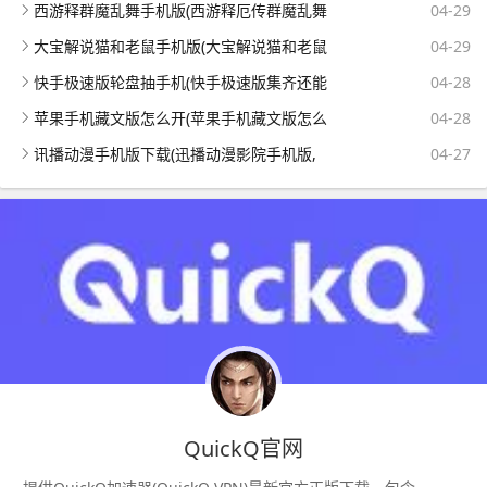
西游释群魔乱舞手机版(西游释厄传群魔乱舞
04-29
大宝解说猫和老鼠手机版(大宝解说猫和老鼠
04-29
快手极速版轮盘抽手机(快手极速版集齐还能
04-28
苹果手机藏文版怎么开(苹果手机藏文版怎么
04-28
讯播动漫手机版下载(迅播动漫影院手机版,
04-27
QuickQ官网