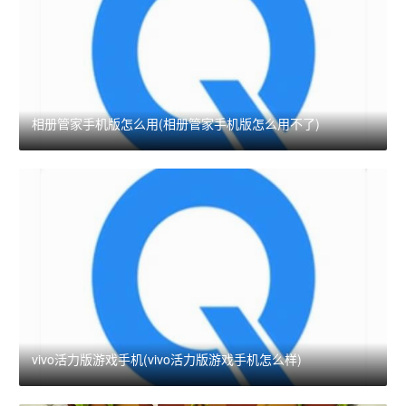
相册管家手机版怎么用(相册管家手机版怎么用不了)
vivo活力版游戏手机(vivo活力版游戏手机怎么样)