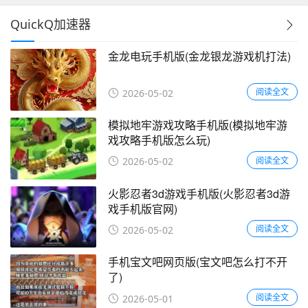
QuickQ加速器
金龙电玩手机版(金龙银龙游戏机打法)
阅读全文
2026-05-02
模拟地牢游戏攻略手机版(模拟地牢游
戏攻略手机版怎么玩)
阅读全文
2026-05-02
火影忍者3d游戏手机版(火影忍者3d游
戏手机版官网)
阅读全文
2026-05-02
手机宝文吧网页版(宝文吧怎么打不开
了)
阅读全文
2026-05-01