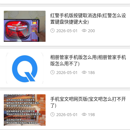
红警手机版按键取消选择(红警怎么设
置键盘快捷键大全)
2026-05-01
200
相册管家手机版怎么用(相册管家手机
版怎么用不了)
2026-05-01
186
手机宝文吧网页版(宝文吧怎么打不开
了)
2026-05-01
198