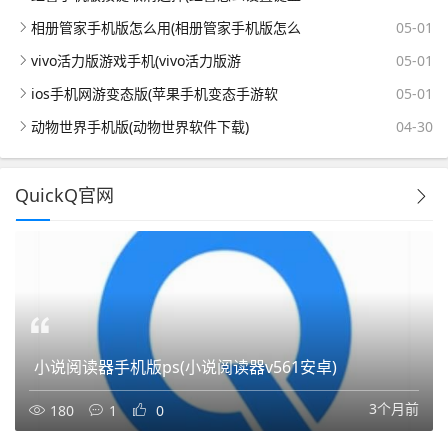
相册管家手机版怎么用(相册管家手机版怎么
05-01
vivo活力版游戏手机(vivo活力版游
05-01
ios手机网游变态版(苹果手机变态手游软
05-01
动物世界手机版(动物世界软件下载)
04-30
QuickQ官网
小说阅读器手机版ps(小说阅读器v561安卓)
3个月前
180
1
0