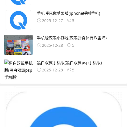
手机呼死你苹果版(iphone呼叫手机)
2025-12-27
5
手机版深喉小游戏(深喉对身体有危害吗)
2025-12-28
5
黑白双翼手机版(黑白双翼psp手机版)
2025-12-28
5