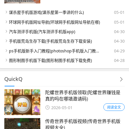
谋杀屋手机版游戏(谋杀屋第一季讲的什么)
05-01
环球网手机版网址导航(环球网手机版网址导航在哪)
05-01
汽车测评手机版(汽车测评手机版app)
04-30
手机版荒岛生存下载(手机版荒岛生存下载安装)
04-30
ps手机版新手入门教程(photoshop手机版入门教程)
04-29
图形制图手机版下载(图形制图手机版下载免费)
04-28
QuickQ
陀螺世界手机版领取(陀螺世界赚钱是
真的吗在哪填邀请码)
阅读全文
2026-05-01
传奇世界手机版视频(传奇世界手机版
视频大全)