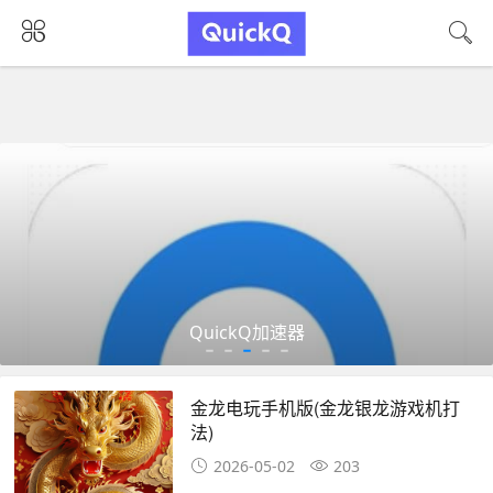
QuickQ加速器
金龙电玩手机版(金龙银龙游戏机打
法)
2026-05-02
203