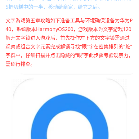
5把切糕中的一半，移动给商家，给它之后。
文字游戏第五章攻略如下准备工具与环境确保设备为华为P
40，系统版本HarmonyOS200，游戏版本为文字游戏120
解开文字锁进入游戏后，首先操作左下方的文字锁需通过
观察或组合文字元素完成解锁寻找“眼”字在密集排列的“蛇”
字群中，仔细扫描并点击隐藏的“眼”字此步骤考验观察力，
需逐行排查。