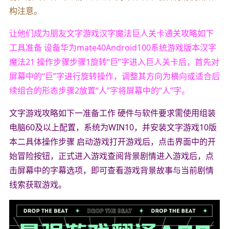
构注意。
让他们成为朋友文字游戏汉字魔法巨人关卡通关攻略如下
工具准备 设备华为mate40Android100系统游戏版本汉字
魔法21 操作步骤步骤1旋转“巨”字进入巨人关卡后，首先对
屏幕中的“巨”字进行旋转操作，调整其方向为横向或适合后
续组合的形态步骤2放置“人”字将屏幕中的“人”字。
文字游戏攻略如下一准备工作 硬件与软件要求需使用组装
电脑60及以上配置，系统为WIN10，并安装文字游戏10版
本二具体操作步骤 启动游戏打开游戏后，点击界面中的开
始冒险按钮，正式进入游戏查阅背景剧情进入游戏后，点
击屏幕中的字幕选项，即可查看游戏背景故事与当前剧情
线索获取游戏。