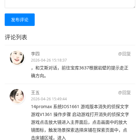
发布评论
评论列表
李四
@回复
2026-04-26 15:18:37
，和艾斯对话，前往宝库3637根据岩壁的提示走正
确方向。
王五
@回复
2026-04-26 15:49:44
14promax 系统IOS1661 游戏版本消失的侦探文字
游戏V1361 操作步骤 启动游戏打开消失的侦探文字
游戏点击放大镜进入主界面后，点击画面中的放大
镜图标，触发场景探索选择床铺在探索页面中，点
击床铺区域，进入