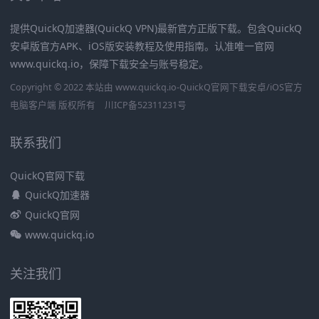
提供QuickQ加速器(QuickQ VPN)最新官方正版下载。包含QuickQ
安卓版官方APK、iOS版安装教程及使用指南。认准唯一官网
www.quickq.io，保障下载安全与账号稳定。
Copyright © 2022 本站由 www.quickq.io-QuickQ官网下载安卓/iOS官方
电脑客户端 版权所有
川ICP备52311231号
联系我们
QuickQ官网下载
QuickQ加速器
QuickQ官网
www.quickq.io
关注我们