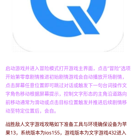
启动游戏并进入冒险模式打开游戏主界面，点击“冒险”选项
开始第零章剧情推进初始剧情游戏会自动播放开场剧情，
点击屏幕任意位置即可跳过对话或触发下一句台词操作文
字角色移动根据屏幕提示，控制文字形态的主角沿道路向
前移动通常为滑动或点击目标位置触发并推进后续剧情移
动至特定位置后，会自。
战胜敌人文字游戏攻略如下准备工具与环境确保设备为苹
果13，系统版本为ios155，游戏版本为文字游戏432进入