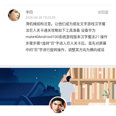
李四
@回复
2026-04-26 19:23:29
滑机械结构注意。让他们成为朋友文字游戏汉字魔
法巨人关卡通关攻略如下工具准备 设备华为
mate40Android100系统游戏版本汉字魔法21 操作
步骤步骤1旋转“巨”字进入巨人关卡后，首先对屏幕
中的“巨”字进行旋转操作，调整其方向为横向或适