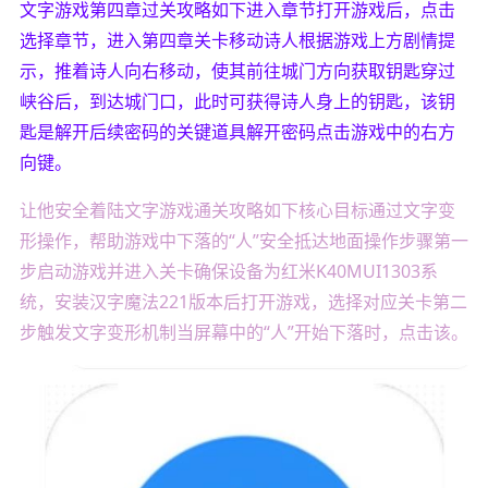
文字游戏第四章过关攻略如下进入章节打开游戏后，点击
选择章节，进入第四章关卡移动诗人根据游戏上方剧情提
示，推着诗人向右移动，使其前往城门方向获取钥匙穿过
峡谷后，到达城门口，此时可获得诗人身上的钥匙，该钥
匙是解开后续密码的关键道具解开密码点击游戏中的右方
向键。
让他安全着陆文字游戏通关攻略如下核心目标通过文字变
形操作，帮助游戏中下落的“人”安全抵达地面操作步骤第一
步启动游戏并进入关卡确保设备为红米K40MUI1303系
统，安装汉字魔法221版本后打开游戏，选择对应关卡第二
步触发文字变形机制当屏幕中的“人”开始下落时，点击该。