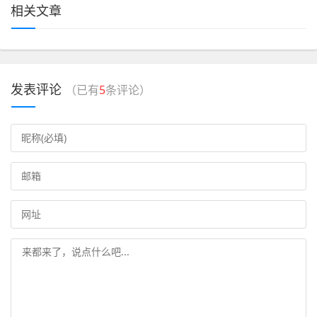
相关文章
发表评论
（已有
5
条评论）