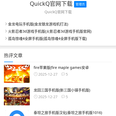
QuickQ官网下载
管理员
QuickQ官网下载
金龙电玩手机版(金龙银龙游戏机打法)
火影忍者3d游戏手机版(火影忍者3d游戏手机版官网)
孤岛惊魂4全屏手机版(孤岛惊魂4全屏手机版下载)
热评文章
fire苹果版(fire maple games安卓
2025-12-27
5
龙回三国手机版(新三国小镇手机版)
2025-12-27
5
泰坦之旅手机版汉化(泰坦之旅手机版1016)