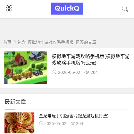
首页
包含"模拟地牢游戏攻略手机版"标签的文章
模拟地牢游戏攻略手机版(模拟地牢游
戏攻略手机版怎么玩)
2026-05-02
204
最新文章
金龙电玩手机版(金龙银龙游戏机打法)
2026-05-02
204