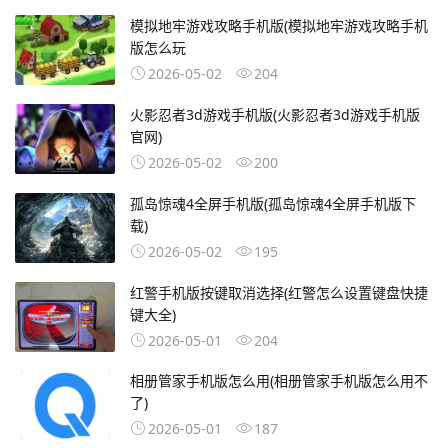
模拟地牢游戏攻略手机版(模拟地牢游戏攻略手机
版怎么玩
2026-05-02
204
火影忍者3d游戏手机版(火影忍者3d游戏手机版
官网)
2026-05-02
200
孤岛惊魂4全屏手机版(孤岛惊魂4全屏手机版下
载)
2026-05-02
195
红警手机版按键取消选择(红警怎么设置键盘快捷
键大全)
2026-05-01
204
相册管家手机版怎么用(相册管家手机版怎么用不
了)
2026-05-01
187