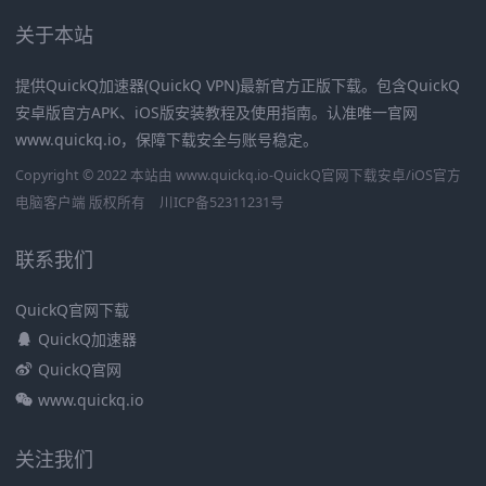
关于本站
提供QuickQ加速器(QuickQ VPN)最新官方正版下载。包含QuickQ
安卓版官方APK、iOS版安装教程及使用指南。认准唯一官网
www.quickq.io，保障下载安全与账号稳定。
Copyright © 2022 本站由 www.quickq.io-QuickQ官网下载安卓/iOS官方
电脑客户端 版权所有
川ICP备52311231号
联系我们
QuickQ官网下载
QuickQ加速器
QuickQ官网
www.quickq.io
关注我们