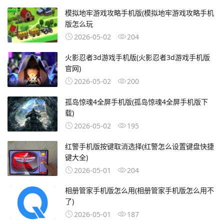
模拟地牢游戏攻略手机版(模拟地牢游戏攻略手机
版怎么玩
2026-05-02
204
火影忍者3d游戏手机版(火影忍者3d游戏手机版
官网)
2026-05-02
200
孤岛惊魂4全屏手机版(孤岛惊魂4全屏手机版下
载)
2026-05-02
195
红警手机版按键取消选择(红警怎么设置键盘快捷
键大全)
2026-05-01
204
相册管家手机版怎么用(相册管家手机版怎么用不
了)
2026-05-01
187