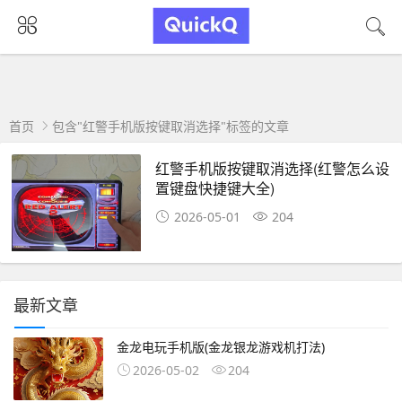
首页
包含"红警手机版按键取消选择"标签的文章
红警手机版按键取消选择(红警怎么设
置键盘快捷键大全)
2026-05-01
204
最新文章
金龙电玩手机版(金龙银龙游戏机打法)
2026-05-02
204