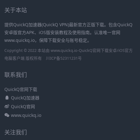
关于本站
提供QuickQ加速器(QuickQ VPN)最新官方正版下载。包含QuickQ
安卓版官方APK、iOS版安装教程及使用指南。认准唯一官网
www.quickq.io，保障下载安全与账号稳定。
Copyright © 2022 本站由 www.quickq.io-QuickQ官网下载安卓/iOS官方
电脑客户端 版权所有
川ICP备52311231号
联系我们
QuickQ官网下载
QuickQ加速器
QuickQ官网
www.quickq.io
关注我们