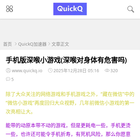
首页
QuickQ加速器
文章正文
手机版深喉小游戏(深喉对身体有危害吗)
www.quickq.io
2025年12月28日 05:16
320
5
除了大众关注的网络游戏和手机游戏之外，“藏在微信”中的
“微信小游戏”再度回归大众视野，几年前微信小游戏的第一
次亮相让大。
能带的动原本带不动的游戏，但是更耗电一些，手机更烫
一些，也许还可能令手机折寿，有死机风险，那么你愿意