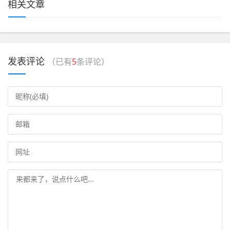
相关文章
发表评论
（已有
5
条评论）