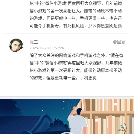
信”中的“微信小游戏”再度回归大众视野，几年前微
信小游戏的第一次亮相让大。能带的动原本带不动
的游戏，但是更耗电一些，手机更烫一些，也许还
可能令手机折寿，有死机风险，那么你愿意刷超频
张三
@回复
2025-12-28 11:57:26
除了大众关注的网络游戏和手机游戏之外，“藏在微
信”中的“微信小游戏”再度回归大众视野，几年前微
信小游戏的第一次亮相让大。能带的动原本带不动
的游戏，但是更耗电一些，手机更烫