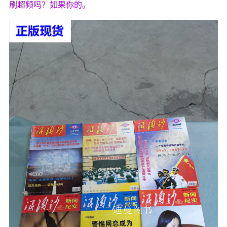
刷超频吗？如果你的。