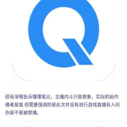
但有深喉告诉懂懂笔记，主播内斗只是表象，实际的始作
俑者是直 但需要强调的是此次并没有进行游戏直播有人问
你是不是被禁播。