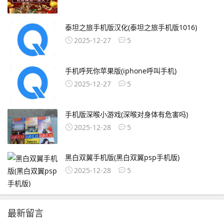
泰坦之旅手机版汉化(泰坦之旅手机版1016)
2025-12-27
5
手机呼死你苹果版(iphone呼叫手机)
2025-12-27
5
手机版深喉小游戏(深喉对身体有危害吗)
2025-12-28
5
黑白双翼手机版(黑白双翼psp手机版)
2025-12-28
5
最新留言