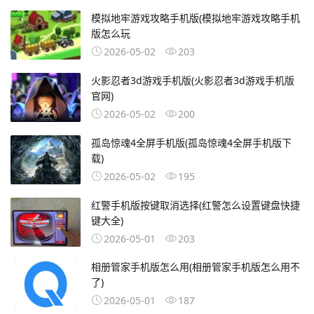
模拟地牢游戏攻略手机版(模拟地牢游戏攻略手机
版怎么玩
2026-05-02
203
火影忍者3d游戏手机版(火影忍者3d游戏手机版
官网)
2026-05-02
200
孤岛惊魂4全屏手机版(孤岛惊魂4全屏手机版下
载)
2026-05-02
195
红警手机版按键取消选择(红警怎么设置键盘快捷
键大全)
2026-05-01
203
相册管家手机版怎么用(相册管家手机版怎么用不
了)
2026-05-01
187