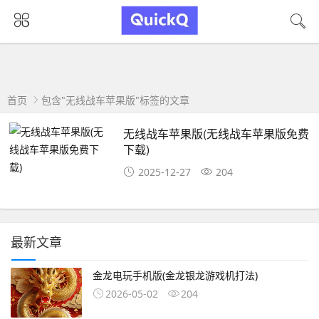
首页
包含"无线战车苹果版"标签的文章
无线战车苹果版(无线战车苹果版免费
下载)
2025-12-27
204
最新文章
金龙电玩手机版(金龙银龙游戏机打法)
2026-05-02
204