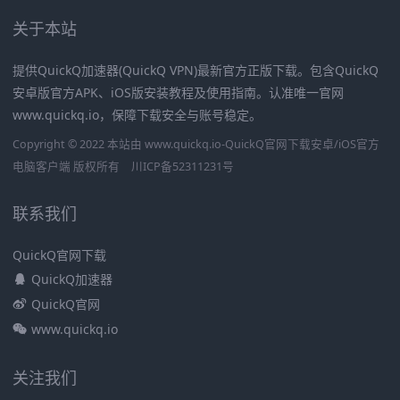
关于本站
提供QuickQ加速器(QuickQ VPN)最新官方正版下载。包含QuickQ
安卓版官方APK、iOS版安装教程及使用指南。认准唯一官网
www.quickq.io，保障下载安全与账号稳定。
Copyright © 2022 本站由 www.quickq.io-QuickQ官网下载安卓/iOS官方
电脑客户端 版权所有
川ICP备52311231号
联系我们
QuickQ官网下载
QuickQ加速器
QuickQ官网
www.quickq.io
关注我们